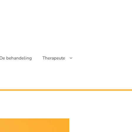
De behandeling
Therapeute